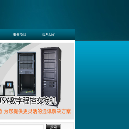
服务项目
联系我们