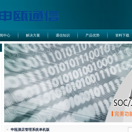
闻中心
解决方案
通信知识
产品优势
资料下载
申瓯酒店管理系统单机版