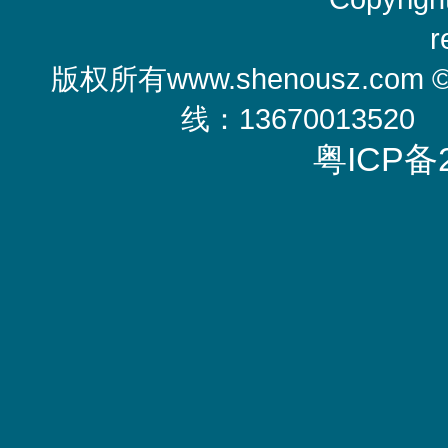
r
版权所有
www.shenousz.com
线：13670013520
粤ICP备2