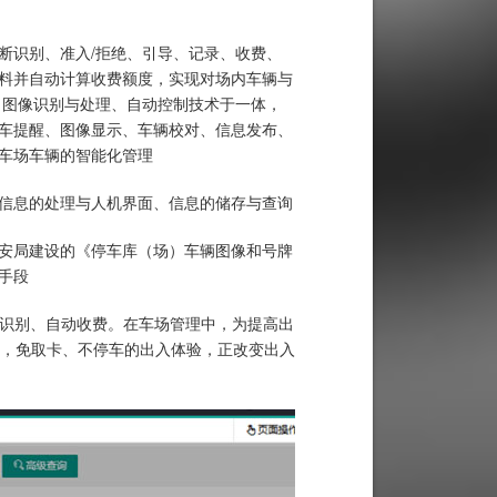
断识别、准入/拒绝、引导、记录、收费、
料并自动计算收费额度，实现对场内车辆与
、图像识别与处理、自动控制技术于一体，
车提醒、图像显示、车辆校对、信息发布、
车场车辆的智能化管理
信息的处理与人机界面、信息的储存与查询
安局建设的《停车库（场）车辆图像和号牌
手段
动识别、自动收费。在车场管理中，为提高出
，免取卡、不停车的出入体验，正改变出入