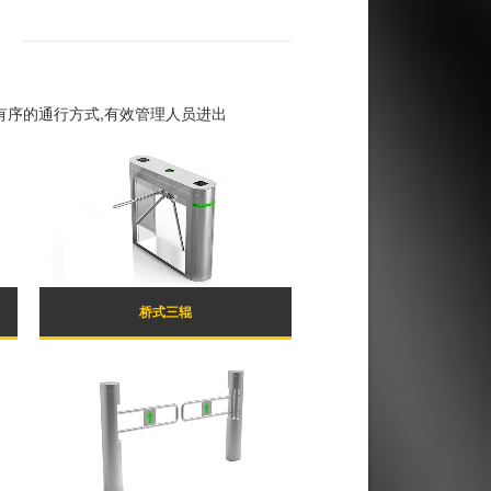
有序的通行方式,有效管理人员进出
桥式三辊