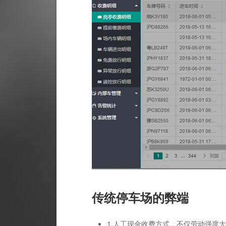
传统停车场的弊端
1.人工现金收费方式，不仅劳动强度