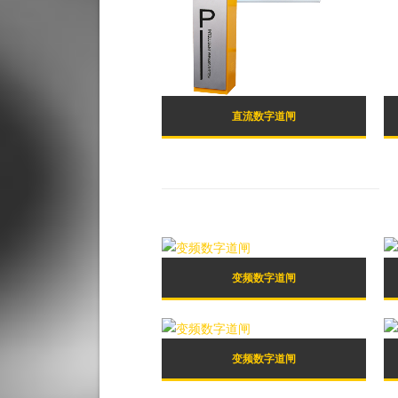
直流数字道闸
变频数字道闸
变频数字道闸