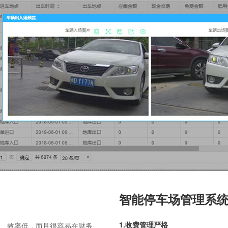
智能停车场管理系
1.收费管理严格
大、效率低，而且很容易在财务