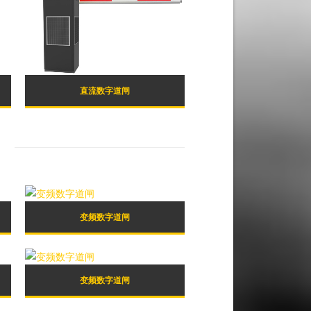
直流数字道闸
变频数字道闸
变频数字道闸