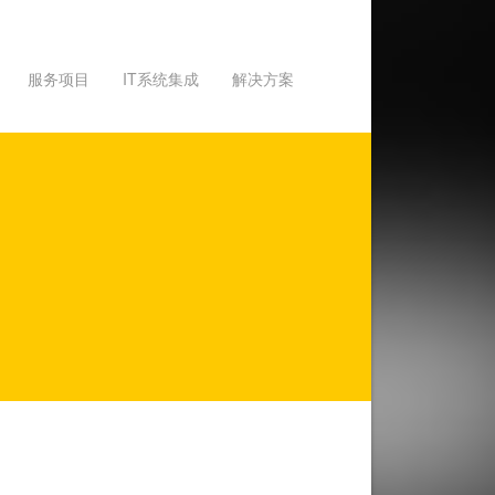
服务项目
IT系统集成
解决方案