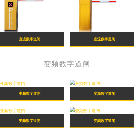
直流数字道闸
直流数字道闸
变频数字道闸
变频数字道闸
变频数字道闸
变频数字道闸
变频数字道闸