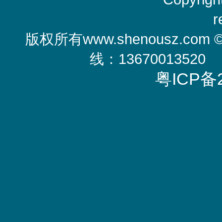
r
版权所有
www.shenousz.com
线：13670013520
粤ICP备2